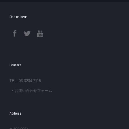
Find us here
Contact
TEL: 03-3234-7115
お問い合わせフォーム
Address