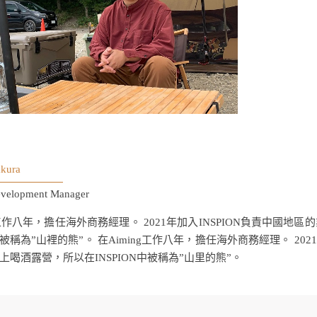
kura
evelopment Manager
ng工作八年，擔任海外商務經理。 2021年加入INSPION負責中國
N中被稱為”山裡的熊”。 在Aiming工作八年，擔任海外商務經理。 20
上喝酒露營，所以在INSPION中被稱為”山里的熊”。