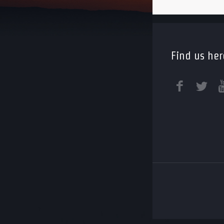
Find us her