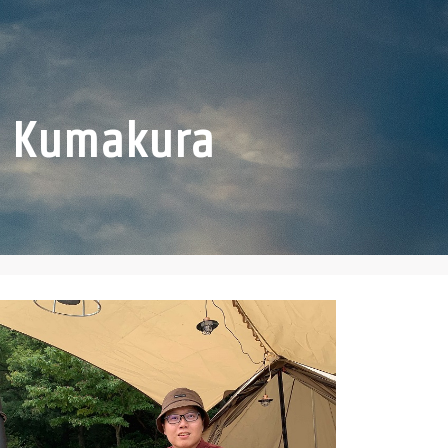
a Kumakura