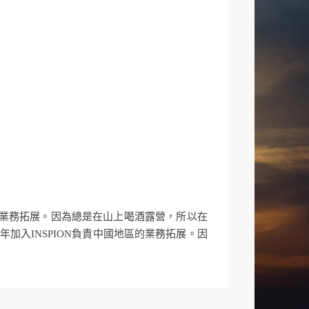
地區的業務拓展。因為總是在山上喝酒露營，所以在
21年加入INSPION負責中國地區的業務拓展。因